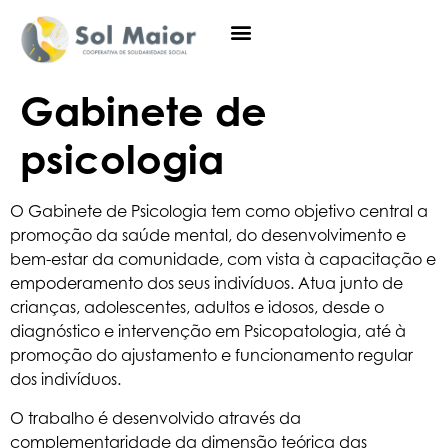
Gabinete de
psicologia
O Gabinete de Psicologia tem como objetivo central a
promoção da saúde mental, do desenvolvimento e
bem-estar da comunidade, com vista à capacitação e
empoderamento dos seus indivíduos. Atua junto de
crianças, adolescentes, adultos e idosos, desde o
diagnóstico e intervenção em Psicopatologia, até à
promoção do ajustamento e funcionamento regular
dos indivíduos.
O trabalho é desenvolvido através da
complementaridade da dimensão teórica das