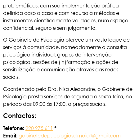
problemáticas, com sua implementação prática
definida caso a caso e com recurso a métodos e
instrumentos cientificamente validados, num espaço
confidencial, seguro e sem julgamento.
O Gabinete de Psicologia oferece um vasto leque de
serviços à comunidade, nomeadamente a consulta
psicológica individual, grupos de intervenção
psicológica, sessões de (in)formação e ações de
sensibilização e comunicação através das redes
sociais.
Coordenado pela Dra. Nisa Alexandre, o Gabinete de
Psicologia presta serviços de segunda a sexta-feira, no
período das 09:00 às 17:00, a preços sociais.
Contactos:
Telefone
:
220 975 611
*
Email:
gabinetedepsicologiasolmaior@gmail.com