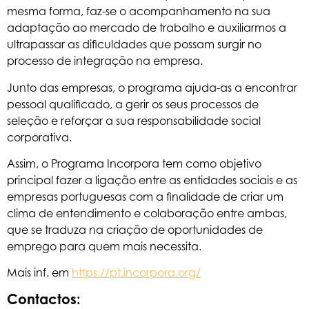
mesma forma, faz-se o acompanhamento na sua
adaptação ao mercado de trabalho e auxiliarmos a
ultrapassar as dificuldades que possam surgir no
processo de integração na empresa.
Junto das empresas, o programa ajuda-as a encontrar
pessoal qualificado, a gerir os seus processos de
seleção e reforçar a sua responsabilidade social
corporativa.
Assim, o Programa Incorpora tem como objetivo
principal fazer a ligação entre as entidades sociais e as
empresas portuguesas com a finalidade de criar um
clima de entendimento e colaboração entre ambas,
que se traduza na criação de oportunidades de
emprego para quem mais necessita.
Mais inf. em
https://pt.incorpora.org/
Contactos: